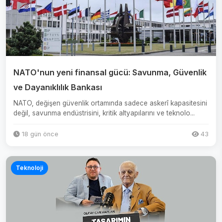
NATO'nun yeni finansal gücü: Savunma, Güvenlik
ve Dayanıklılık Bankası
NATO, değişen güvenlik ortamında sadece askerî kapasitesini
değil, savunma endüstrisini, kritik altyapılarını ve teknolo...
18 gün önce
43
Teknoloji