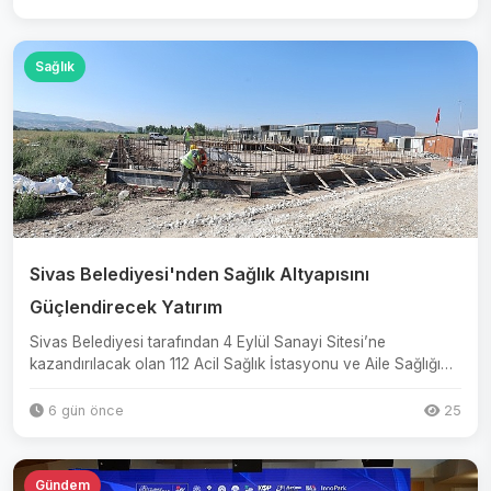
Sağlık
Sivas Belediyesi'nden Sağlık Altyapısını
Güçlendirecek Yatırım
Sivas Belediyesi tarafından 4 Eylül Sanayi Sitesi’ne
kazandırılacak olan 112 Acil Sağlık İstasyonu ve Aile Sağlığı
Merke...
6 gün önce
25
Gündem