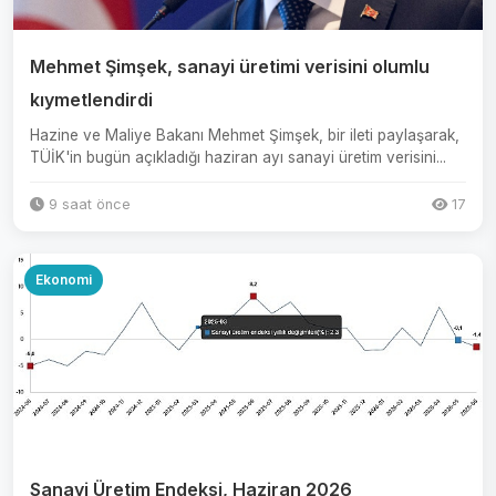
Mehmet Şimşek, sanayi üretimi verisini olumlu
kıymetlendirdi
Hazine ve Maliye Bakanı Mehmet Şimşek, bir ileti paylaşarak,
TÜİK'in bugün açıkladığı haziran ayı sanayi üretim verisini...
9 saat önce
17
Ekonomi
Sanayi Üretim Endeksi, Haziran 2026