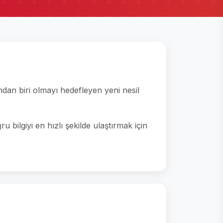
ndan biri olmayı hedefleyen yeni nesil
bilgiyi en hızlı şekilde ulaştırmak için