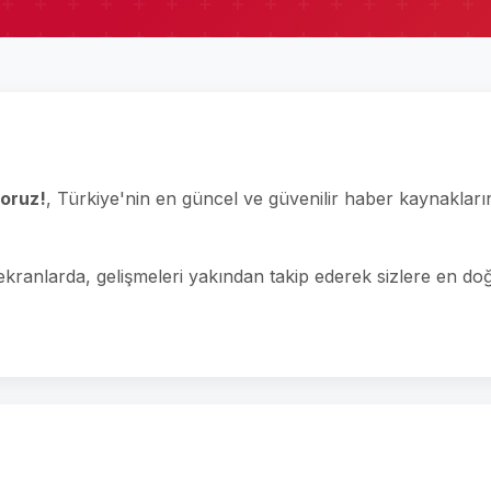
oruz!
, Türkiye'nin en güncel ve güvenilir haber kaynakları
ranlarda, gelişmeleri yakından takip ederek sizlere en doğru 