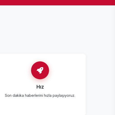
Hız
Son dakika haberlerini hızla paylaşıyoruz.