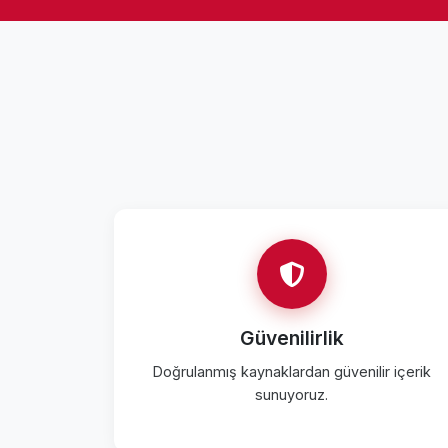
Güvenilirlik
Doğrulanmış kaynaklardan güvenilir içerik
sunuyoruz.