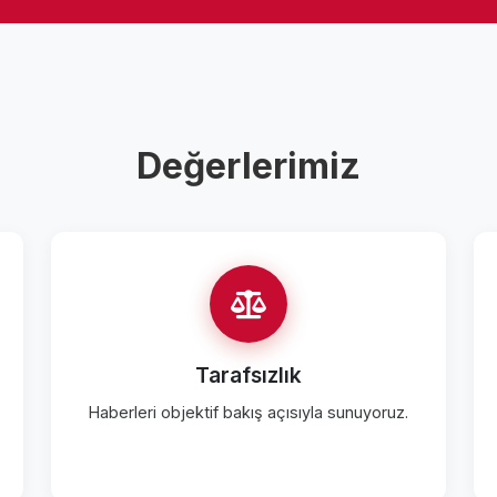
Değerlerimiz
Tarafsızlık
Haberleri objektif bakış açısıyla sunuyoruz.