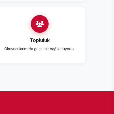
Topluluk
Okuyucularımızla güçlü bir bağ kuruyoruz.