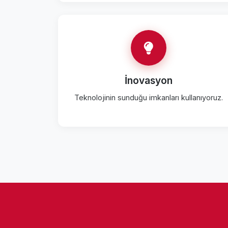
İnovasyon
Teknolojinin sunduğu imkanları kullanıyoruz.