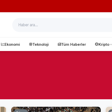
Ekonomi
Teknoloji
Tüm Haberler
Kripto