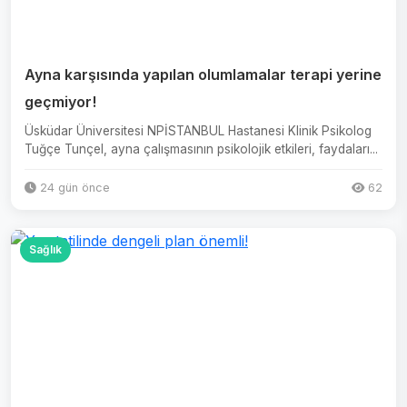
Ayna karşısında yapılan olumlamalar terapi yerine
geçmiyor!
Üsküdar Üniversitesi NPİSTANBUL Hastanesi Klinik Psikolog
Tuğçe Tunçel, ayna çalışmasının psikolojik etkileri, faydaları...
24 gün önce
62
Sağlık