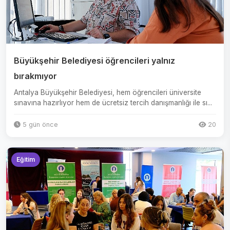
Büyükşehir Belediyesi öğrencileri yalnız
bırakmıyor
Antalya Büyükşehir Belediyesi, hem öğrencileri üniversite
sınavına hazırlıyor hem de ücretsiz tercih danışmanlığı ile sı...
5 gün önce
20
Eğitim