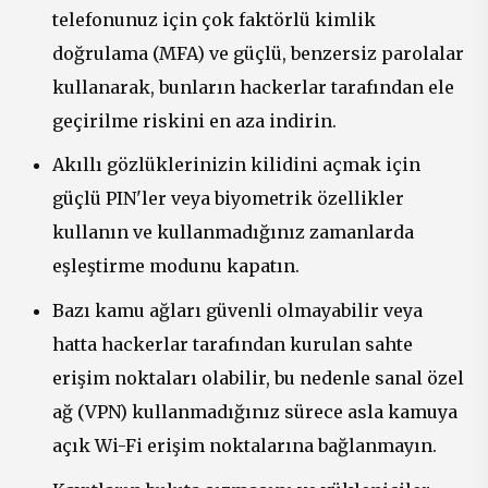
telefonunuz için çok faktörlü kimlik
doğrulama (MFA) ve güçlü, benzersiz parolalar
kullanarak, bunların hackerlar tarafından ele
geçirilme riskini en aza indirin.
Akıllı gözlüklerinizin kilidini açmak için
güçlü PIN'ler veya biyometrik özellikler
kullanın ve kullanmadığınız zamanlarda
eşleştirme modunu kapatın.
Bazı kamu ağları güvenli olmayabilir veya
hatta hackerlar tarafından kurulan sahte
erişim noktaları olabilir, bu nedenle sanal özel
ağ (VPN) kullanmadığınız sürece asla kamuya
açık Wi-Fi erişim noktalarına bağlanmayın.