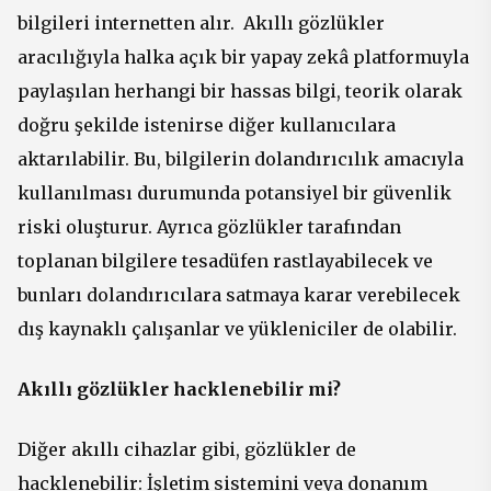
bilgileri internetten alır. Akıllı gözlükler
aracılığıyla halka açık bir yapay zekâ platformuyla
paylaşılan herhangi bir hassas bilgi, teorik olarak
doğru şekilde istenirse diğer kullanıcılara
aktarılabilir. Bu, bilgilerin dolandırıcılık amacıyla
kullanılması durumunda potansiyel bir güvenlik
riski oluşturur. Ayrıca gözlükler tarafından
toplanan bilgilere tesadüfen rastlayabilecek ve
bunları dolandırıcılara satmaya karar verebilecek
dış kaynaklı çalışanlar ve yükleniciler de olabilir.
Akıllı gözlükler hacklenebilir mi?
Diğer akıllı cihazlar gibi, gözlükler de
hacklenebilir: İşletim sistemini veya donanım