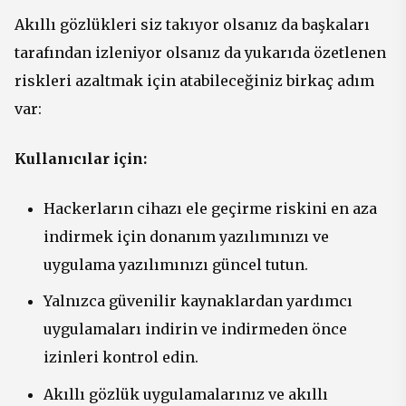
Akıllı gözlükleri siz takıyor olsanız da başkaları
tarafından izleniyor olsanız da yukarıda özetlenen
riskleri azaltmak için atabileceğiniz birkaç adım
var:
Kullanıcılar için:
Hackerların cihazı ele geçirme riskini en aza
indirmek için donanım yazılımınızı ve
uygulama yazılımınızı güncel tutun.
Yalnızca güvenilir kaynaklardan yardımcı
uygulamaları indirin ve indirmeden önce
izinleri kontrol edin.
Akıllı gözlük uygulamalarınız ve akıllı