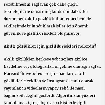
sorabilmesini sağlayan çok daha güçlü
teknolojilerle donatılmışlar durumdalar.
Bu
durum hem akıllı gözlük kullanıcıları hem de
etkileşimde bulundukları kişiler için önemli
güvenlik ve gizlilik riskleri oluşturuyor.
Akıllı gözlükler için gizlilik riskleri nelerdir?
Akıllı gözlükler, herkese yabancıları gizlice
kaydetme veya fotoğraflarını çekme olanağı sağlar.
Harvard Üniversitesi araştırmacıları, akıllı
gözlüklerle çekilen ve Instagram'a canlı olarak
yayımlanan videoların yapay zekâ ile nasıl
bağlanabileceğini gösterdi. Algoritmalar yüzleri
tanımlamak için çalışır ve bu kişilerle ilgili