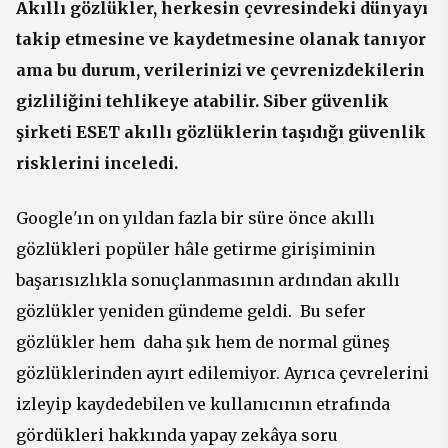
Akıllı gözlükler, herkesin çevresindeki dünyayı
takip etmesine ve kaydetmesine olanak tanıyor
ama bu durum, verilerinizi ve çevrenizdekilerin
gizliliğini tehlikeye atabilir. Siber güvenlik
şirketi ESET akıllı gözlüklerin taşıdığı güvenlik
risklerini inceledi.
Google'ın on yıldan fazla bir süre önce akıllı
gözlükleri popüler hâle getirme girişiminin
başarısızlıkla sonuçlanmasının ardından akıllı
gözlükler yeniden gündeme geldi. Bu sefer
gözlükler hem daha şık hem de normal güneş
gözlüklerinden ayırt edilemiyor. Ayrıca çevrelerini
izleyip kaydedebilen ve kullanıcının etrafında
gördükleri hakkında yapay zekâya soru