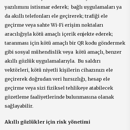
yazılımını istismar ederek; bağlı uygulamaları ya
da akıllı telefonları ele geçirerek; trafiği ele
geçirme veya sahte Wi-Fi erişim noktaları
aracılığıyla kötü amaçlı içerik enjekte ederek;
taranması için kötü amaçlı bir QR kodu göndermek
gibi sosyal mühendislik veya kötü amaçlı, benzer
akıllı gözlük uygulamalarıyla. Bu saldırı
vektörleri, kötü niyetli kişilerin cihazınızı ele
geçirerek doğrudan veri hırsızlığı, hesap ele
geçirme veya sizi fiziksel tehlikeye atabilecek
gözetleme faaliyetlerinde bulunmasına olanak
sağlayabilir.
Akıllı gözlükler için risk yönetimi