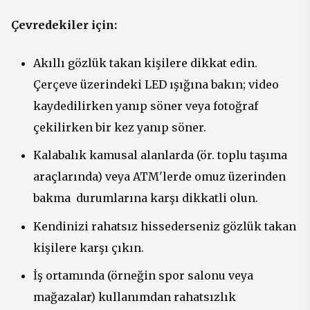
Çevredekiler için:
Akıllı gözlük takan kişilere dikkat edin.
Çerçeve üzerindeki LED ışığına bakın; video
kaydedilirken yanıp söner veya fotoğraf
çekilirken bir kez yanıp söner.
Kalabalık kamusal alanlarda (ör. toplu taşıma
araçlarında) veya ATM'lerde omuz üzerinden
bakma durumlarına karşı dikkatli olun.
Kendinizi rahatsız hissederseniz gözlük takan
kişilere karşı çıkın.
İş ortamında (örneğin spor salonu veya
mağazalar) kullanımdan rahatsızlık