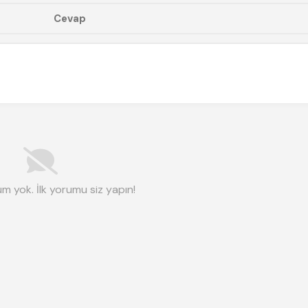
m yok. İlk yorumu siz yapın!