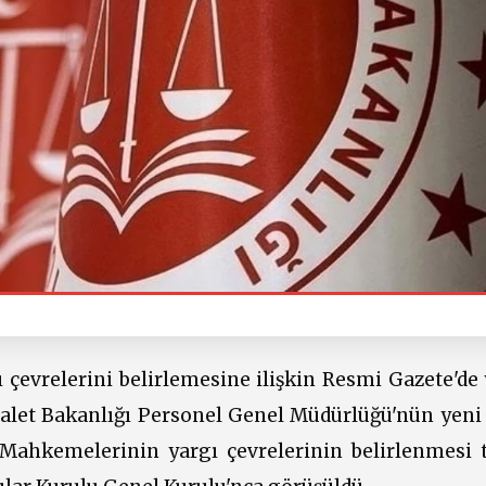
çevrelerini belirlemesine ilişkin Resmi Gazete'de 
dalet Bakanlığı Personel Genel Müdürlüğü'nün yeni
 Mahkemelerinin yargı çevrelerinin belirlenmesi t