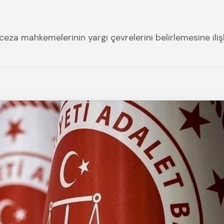
ceza mahkemelerinin yargı çevrelerini belirlemesine iliş