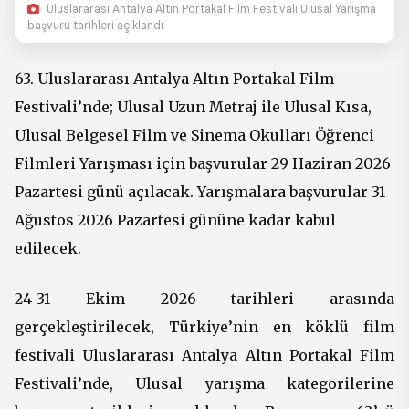
Uluslararası Antalya Altın Portakal Film Festivali Ulusal Yarışma
başvuru tarihleri açıklandı
63. Uluslararası Antalya Altın Portakal Film
Festivali’nde; Ulusal Uzun Metraj ile Ulusal Kısa,
Ulusal Belgesel Film ve Sinema Okulları Öğrenci
Filmleri Yarışması için başvurular 29 Haziran 2026
Pazartesi günü açılacak. Yarışmalara başvurular 31
Ağustos 2026 Pazartesi gününe kadar kabul
edilecek.
24-31 Ekim 2026 tarihleri arasında
gerçekleştirilecek, Türkiye’nin en köklü film
festivali Uluslararası Antalya Altın Portakal Film
Festivali’nde, Ulusal yarışma kategorilerine