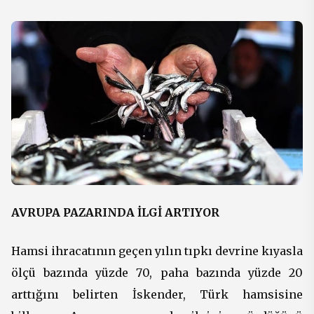
AVRUPA PAZARINDA İLGİ ARTIYOR
Hamsi ihracatının geçen yılın tıpkı devrine kıyasla
ölçü bazında yüzde 70, paha bazında yüzde 20
arttığını belirten İskender, Türk hamsisine