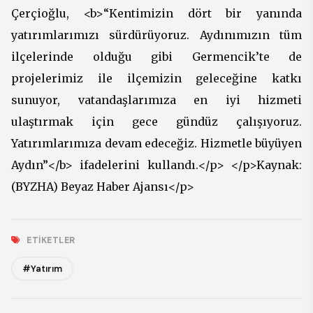
Çerçioğlu, <b>“Kentimizin dört bir yanında
yatırımlarımızı sürdürüyoruz. Aydınımızın tüm
ilçelerinde olduğu gibi Germencik’te de
projelerimiz ile ilçemizin geleceğine katkı
sunuyor, vatandaşlarımıza en iyi hizmeti
ulaştırmak için gece gündüz çalışıyoruz.
Yatırımlarımıza devam edeceğiz. Hizmetle büyüyen
Aydın”</b> ifadelerini kullandı.</p> </p>Kaynak:
(BYZHA) Beyaz Haber Ajansı</p>
ETIKETLER
#Yatırım