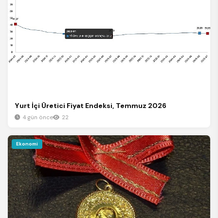
Yurt İçi Üretici Fiyat Endeksi, Temmuz 2026
4 gün önce
22
Ekonomi