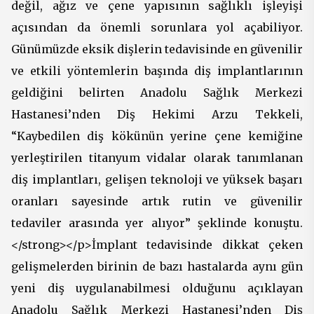
değil, ağız ve çene yapısının sağlıklı işleyişi
açısından da önemli sorunlara yol açabiliyor.
Günümüzde eksik dişlerin tedavisinde en güvenilir
ve etkili yöntemlerin başında diş implantlarının
geldiğini belirten Anadolu Sağlık Merkezi
Hastanesi’nden Diş Hekimi Arzu Tekkeli,
“Kaybedilen diş kökünün yerine çene kemiğine
yerleştirilen titanyum vidalar olarak tanımlanan
diş implantları, gelişen teknoloji ve yüksek başarı
oranları sayesinde artık rutin ve güvenilir
tedaviler arasında yer alıyor” şeklinde konuştu.
</strong></p>İmplant tedavisinde dikkat çeken
gelişmelerden birinin de bazı hastalarda aynı gün
yeni diş uygulanabilmesi olduğunu açıklayan
Anadolu Sağlık Merkezi Hastanesi’nden Diş