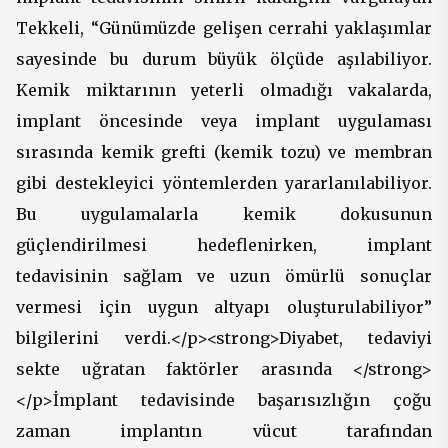
Tekkeli, “Günümüzde gelişen cerrahi yaklaşımlar
sayesinde bu durum büyük ölçüde aşılabiliyor.
Kemik miktarının yeterli olmadığı vakalarda,
implant öncesinde veya implant uygulaması
sırasında kemik grefti (kemik tozu) ve membran
gibi destekleyici yöntemlerden yararlanılabiliyor.
Bu uygulamalarla kemik dokusunun
güçlendirilmesi hedeflenirken, implant
tedavisinin sağlam ve uzun ömürlü sonuçlar
vermesi için uygun altyapı oluşturulabiliyor”
bilgilerini verdi.</p><strong>Diyabet, tedaviyi
sekte uğratan faktörler arasında </strong>
</p>İmplant tedavisinde başarısızlığın çoğu
zaman implantın vücut tarafından