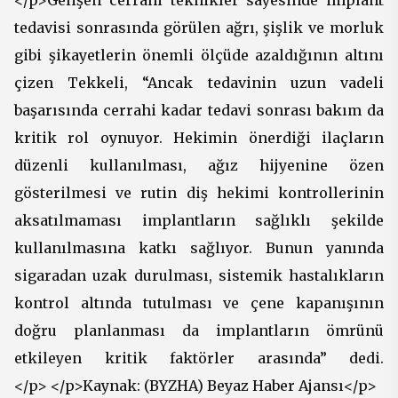
tedavisi sonrasında görülen ağrı, şişlik ve morluk
gibi şikayetlerin önemli ölçüde azaldığının altını
çizen Tekkeli, “Ancak tedavinin uzun vadeli
başarısında cerrahi kadar tedavi sonrası bakım da
kritik rol oynuyor. Hekimin önerdiği ilaçların
düzenli kullanılması, ağız hijyenine özen
gösterilmesi ve rutin diş hekimi kontrollerinin
aksatılmaması implantların sağlıklı şekilde
kullanılmasına katkı sağlıyor. Bunun yanında
sigaradan uzak durulması, sistemik hastalıkların
kontrol altında tutulması ve çene kapanışının
doğru planlanması da implantların ömrünü
etkileyen kritik faktörler arasında” dedi.
</p> </p>Kaynak: (BYZHA) Beyaz Haber Ajansı</p>