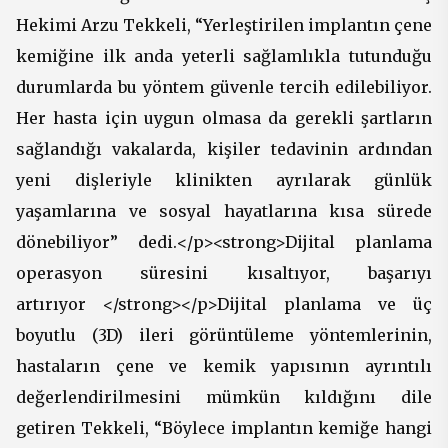
Hekimi Arzu Tekkeli, “Yerleştirilen implantın çene
kemiğine ilk anda yeterli sağlamlıkla tutunduğu
durumlarda bu yöntem güvenle tercih edilebiliyor.
Her hasta için uygun olmasa da gerekli şartların
sağlandığı vakalarda, kişiler tedavinin ardından
yeni dişleriyle klinikten ayrılarak günlük
yaşamlarına ve sosyal hayatlarına kısa sürede
dönebiliyor” dedi.</p><strong>Dijital planlama
operasyon süresini kısaltıyor, başarıyı
artırıyor </strong></p>Dijital planlama ve üç
boyutlu (3D) ileri görüntüleme yöntemlerinin,
hastaların çene ve kemik yapısının ayrıntılı
değerlendirilmesini mümkün kıldığını dile
getiren Tekkeli, “Böylece implantın kemiğe hangi