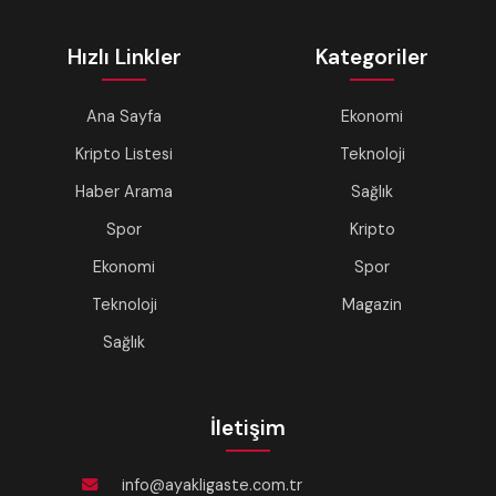
Hızlı Linkler
Kategoriler
Ana Sayfa
Ekonomi
Kripto Listesi
Teknoloji
Haber Arama
Sağlık
Spor
Kripto
Ekonomi
Spor
Teknoloji
Magazin
Sağlık
İletişim
info@ayakligaste.com.tr