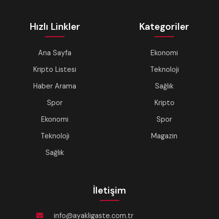
Hızlı Linkler
Kategoriler
Ana Sayfa
Ekonomi
Kripto Listesi
Teknoloji
Haber Arama
Sağlık
Spor
Kripto
Ekonomi
Spor
Teknoloji
Magazin
Sağlık
İletişim
info@ayakligaste.com.tr