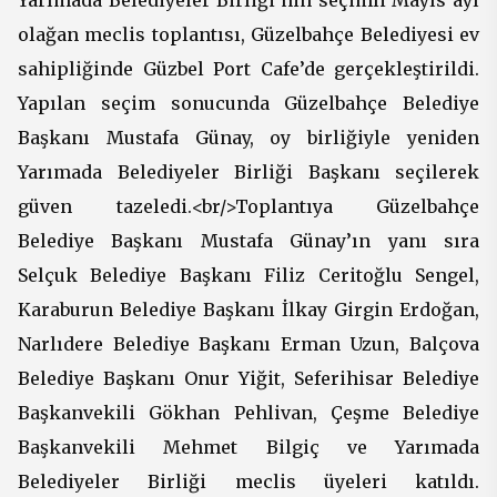
olağan meclis toplantısı, Güzelbahçe Belediyesi ev
sahipliğinde Güzbel Port Cafe’de gerçekleştirildi.
Yapılan seçim sonucunda Güzelbahçe Belediye
Başkanı Mustafa Günay, oy birliğiyle yeniden
Yarımada Belediyeler Birliği Başkanı seçilerek
güven tazeledi.<br/>Toplantıya Güzelbahçe
Belediye Başkanı Mustafa Günay’ın yanı sıra
Selçuk Belediye Başkanı Filiz Ceritoğlu Sengel,
Karaburun Belediye Başkanı İlkay Girgin Erdoğan,
Narlıdere Belediye Başkanı Erman Uzun, Balçova
Belediye Başkanı Onur Yiğit, Seferihisar Belediye
Başkanvekili Gökhan Pehlivan, Çeşme Belediye
Başkanvekili Mehmet Bilgiç ve Yarımada
Belediyeler Birliği meclis üyeleri katıldı.