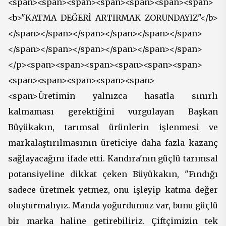
<span><span><span><span><span><span><span>
<b>"KATMA DEĞERİ ARTIRMAK ZORUNDAYIZ"</b>
</span></span></span></span></span></span>
</span></span></span></span></span></span>
</p><span><span><span><span><span><span>
<span><span><span><span><span>
<span>Üretimin yalnızca hasatla sınırlı
kalmaması gerektiğini vurgulayan Başkan
Büyükakın, tarımsal ürünlerin işlenmesi ve
markalaştırılmasının üreticiye daha fazla kazanç
sağlayacağını ifade etti. Kandıra'nın güçlü tarımsal
potansiyeline dikkat çeken Büyükakın, "Fındığı
sadece üretmek yetmez, onu işleyip katma değer
oluşturmalıyız. Manda yoğurdumuz var, bunu güçlü
bir marka haline getirebiliriz. Çiftçimizin tek