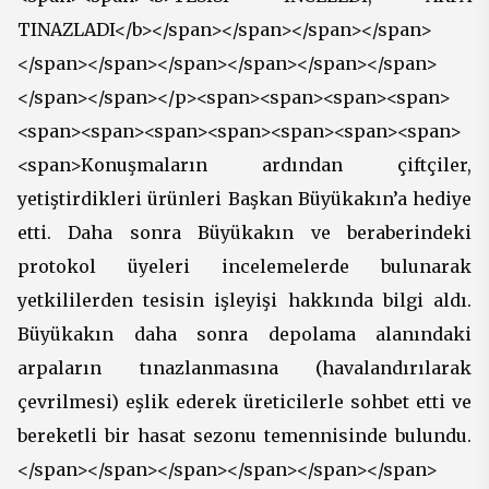
TINAZLADI</b></span></span></span></span>
</span></span></span></span></span></span>
</span></span></p><span><span><span><span>
<span><span><span><span><span><span><span>
<span>Konuşmaların ardından çiftçiler,
yetiştirdikleri ürünleri Başkan Büyükakın’a hediye
etti. Daha sonra Büyükakın ve beraberindeki
protokol üyeleri incelemelerde bulunarak
yetkililerden tesisin işleyişi hakkında bilgi aldı.
Büyükakın daha sonra depolama alanındaki
arpaların tınazlanmasına (havalandırılarak
çevrilmesi) eşlik ederek üreticilerle sohbet etti ve
bereketli bir hasat sezonu temennisinde bulundu.
</span></span></span></span></span></span>