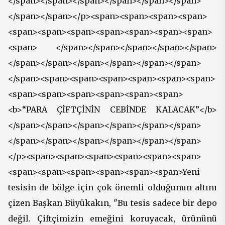
</span></span></span></span></span></span>
</span></span></p><span><span><span><span>
<span><span><span><span><span><span><span>
<span> </span></span></span></span></span>
</span></span></span></span></span></span>
</span><span><span><span><span><span><span>
<span><span><span><span><span><span>
<b>“PARA ÇİFTÇİNİN CEBİNDE KALACAK”</b>
</span></span></span></span></span></span>
</span></span></span></span></span></span>
</p><span><span><span><span><span><span>
<span><span><span><span><span><span>Yeni
tesisin de bölge için çok önemli olduğunun altını
çizen Başkan Büyükakın, "Bu tesis sadece bir depo
değil. Çiftçimizin emeğini koruyacak, ürününü