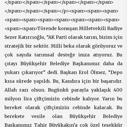
</span></span></span></span></span></span>
</span></span></span></p><span><span><span>
<span><span><span><span><span><span><span>
<span><span>Törende konuşan Milletvekili Radiye
Sezer Katırcıoğlu, “AK Parti olarak tarım, bizim için
stratejik bir sektör. Milli beka olarak görüyoruz ve
çok sayıda tarımsal desteğe imza atıyoruz. Bu
çıtayı Büyükşehir Belediye Başkanımız daha da
yukarı çıkarıyor” dedi. Başkan Erol Ölmez, “Depo
kısa sürede yapıldı. Bu, Kandıra için bir başarıdır.
Allah razı olsun. Bugünkü parayla yaklaşık 400
milyon lira çiftçimizin cebinde kalıyor. Yarın bu
bereket olarak çiftçimizin cebinde kalacak. Bu
berekete vesile olan Büyükşehir Belediye
Başkanımız Tahir Büyükakın’a çok özel teşekkür