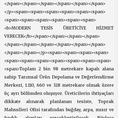
</span></span></span></span></span></span>
</p><span><span><span><span><span><span>
<span><span><span><span><span><span>
<b>MODERN TESİS ÜRETİCİYE HİZMET
VERECEK</b></span></span></span></span>
</span></span></span></span></span></span>
</span></span></p><span><span><span><span>
<span><span><span><span><span><span><span>
<span>Toplam 2 bin 98 metrekare kapalı alana
sahip Tarımsal Ürün Depolama ve Değerlendirme
Merkezi, 1.110, 660 ve 328 metrekare olmak üzere
üç ayrı bölümden oluşuyor. Üreticilerin ihtiyaçları
dikkate alınarak planlanan tesiste, Toprak
Mahsulleri Ofisi tarafından buğday, arpa, mısır ve
fındık alımları gerçekleştirilecek. Böylece