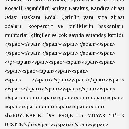
Kocaeli Başmüdürü Serkan Karakuş, Kandıra Ziraat
Odası Başkanı Erdal Çetin'in yanı sıra ziraat
odaları, kooperatif ve birliklerin başkanları,
muhtarlar, çiftçiler ve çok sayıda vatandaş katıldı.
</span></span></span></span></span></span>
</span></span></span></span></span></span>
</p><span><span><span><span><span><span>
<span><span><span><span><span>
<span> </span></span></span></span></span>
</span></span></span></span></span></span>
</span><span><span><span><span><span><span>
<span><span><span><span><span><span>
<b>BÜYÜKAKIN: "98 PROJE, 1.5 MİLYAR TL’LİK
DESTEK"</b></span></span></span></span>