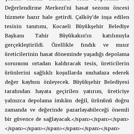
Değerlendirme Merkezi'ni hasat sezonu öncesi
hizmete hazır hale getirdi. Çalköy'de inşa edilen
tesisin tanıtımı, Kocaeli Büyükşehir Belediye
Başkanı Tahir Büyükakın'ın katılımıyla
gerçekleştirildi. Özellikle fındık ve mısır
üreticilerinin hasat döneminde yaşadığı depolama
sorununu ortadan kaldıracak tesis, üreticilerin
ürünlerini sağlıklı koşullarda muhafaza ederek
değer kaybını önleyecek. Büyükşehir Belediyesi
tarafından hayata geçirilen yatırım, üreticiye
yalnızca depolama imkânı değil, ürününü doğru
zamanda ve değerinde pazarlayabileceği önemli
bir güvence de sağlayacak.</span></span></span>
</span></span></span></span></span></span>