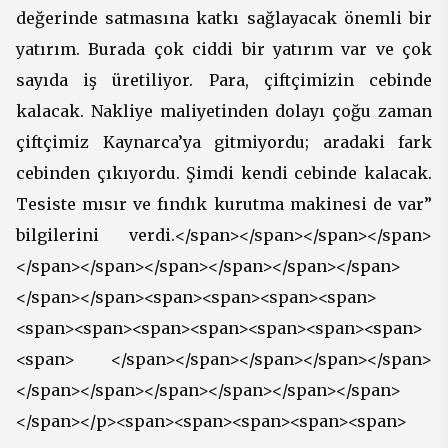
değerinde satmasına katkı sağlayacak önemli bir
yatırım. Burada çok ciddi bir yatırım var ve çok
sayıda iş üretiliyor. Para, çiftçimizin cebinde
kalacak. Nakliye maliyetinden dolayı çoğu zaman
çiftçimiz Kaynarca’ya gitmiyordu; aradaki fark
cebinden çıkıyordu. Şimdi kendi cebinde kalacak.
Tesiste mısır ve fındık kurutma makinesi de var”
bilgilerini verdi.</span></span></span></span>
</span></span></span></span></span></span>
</span></span><span><span><span><span>
<span><span><span><span><span><span><span>
<span> </span></span></span></span></span>
</span></span></span></span></span></span>
</span></p><span><span><span><span><span>