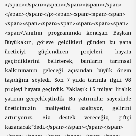
</span></span></span></span></span></span>
</span></span></p><span><span><span><span>
<span><span><span><span><span><span><span>
<span>Tanıtım programında konuşan Başkan
Büyükakın, göreve geldikleri günden bu yana
üreticiyi güçlendiren projeleri hayata
geçirdiklerini belirterek, bunların tarımsal
kalkınmanın geleceği açısından büyük önem
taşıdığını söyledi. Son 7 yılda tarımla ilgili 98
projeyi hayata geçirdik. Yaklaşık 1,5 milyar liralık
yatırım gerçekleştirdik. Bu yatırımlar sayesinde
üreticimizin maliyetini azaltıyor, gelirini
artırıyoruz. Biz destek vereceğiz, çiftçi
kazanacak”dedi.</span></span></span></span>