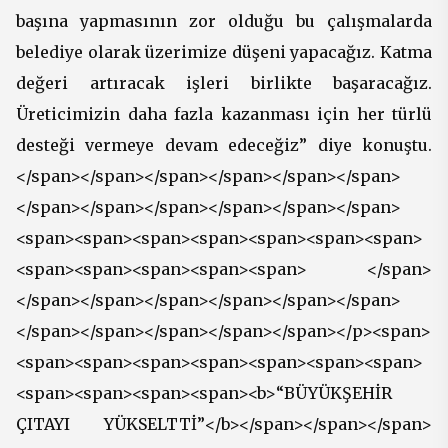
başına yapmasının zor olduğu bu çalışmalarda
belediye olarak üzerimize düşeni yapacağız. Katma
değeri artıracak işleri birlikte başaracağız.
Üreticimizin daha fazla kazanması için her türlü
desteği vermeye devam edeceğiz” diye konuştu.
</span></span></span></span></span></span>
</span></span></span></span></span></span>
<span><span><span><span><span><span><span>
<span><span><span><span><span> </span>
</span></span></span></span></span></span>
</span></span></span></span></span></p><span>
<span><span><span><span><span><span><span>
<span><span><span><span><b>“BÜYÜKŞEHİR
ÇITAYI YÜKSELTTİ”</b></span></span></span>