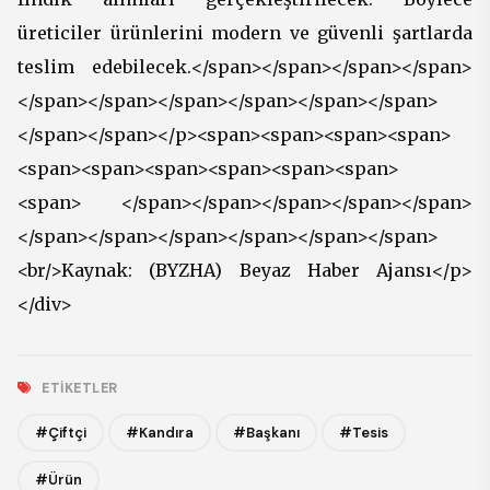
üreticiler ürünlerini modern ve güvenli şartlarda
teslim edebilecek.</span></span></span></span>
</span></span></span></span></span></span>
</span></span></p><span><span><span><span>
<span><span><span><span><span><span>
<span> </span></span></span></span></span>
</span></span></span></span></span></span>
<br/>Kaynak: (BYZHA) Beyaz Haber Ajansı</p>
</div>
ETIKETLER
#Çiftçi
#Kandıra
#Başkanı
#Tesis
#Ürün