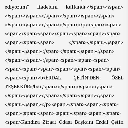
ediyorum” ifadesini kullandı.</span></span>
</span></span></span></span></span></span>
</span></span></span></span></p><span><span>
<span><span><span><span><span><span><span>
<span><span><span> </span></span></span>
</span></span></span></span></span></span>
</span></span></span><span><span><span>
<span><span><span><span><span><span><span>
<span><span><b>ERDAL ÇETİN’DEN ÖZEL
TEŞEKKÜR</b></span></span></span></span>
</span></span></span></span></span></span>
</span></span></p><span><span><span><span>
<span><span><span><span><span><span><span>
<span>Kandıra Ziraat Odası Başkanı Erdal Çetin