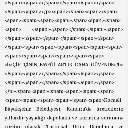
</span></span></span></span></span></span>
</span></span></p><span><span><span><span>
<span><span><span><span><span><span><span>
<span> </span></span></span></span></span>
</span></span></span></span></span></span>
</span><span><span><span><span><span><span>
<span><span><span><span><span><span>
<b>ÇİFTÇİNİN EMEĞİ ARTIK DAHA GÜVENDE</b>
</span></span></span></span></span></span>
</span></span></span></span></span></span>
</p><span><span><span><span><span><span>
<span><span><span><span><span><span>Kocaeli
Büyükşehir Belediyesi, Kandıra'da üreticilerin
yıllardır yaşadığı depolama ve kurutma sorununa
çözüm olacak Tarımsal Ürün Depolama ve