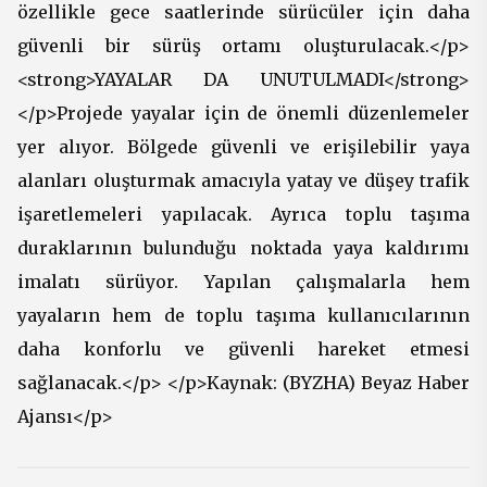
özellikle gece saatlerinde sürücüler için daha
güvenli bir sürüş ortamı oluşturulacak.</p>
<strong>YAYALAR DA UNUTULMADI</strong>
</p>Projede yayalar için de önemli düzenlemeler
yer alıyor. Bölgede güvenli ve erişilebilir yaya
alanları oluşturmak amacıyla yatay ve düşey trafik
işaretlemeleri yapılacak. Ayrıca toplu taşıma
duraklarının bulunduğu noktada yaya kaldırımı
imalatı sürüyor. Yapılan çalışmalarla hem
yayaların hem de toplu taşıma kullanıcılarının
daha konforlu ve güvenli hareket etmesi
sağlanacak.</p> </p>Kaynak: (BYZHA) Beyaz Haber
Ajansı</p>